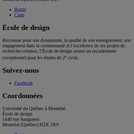
Bottin
Carte
École de design
Reconnue pour son dynamisme, la qualité de son enseignement, son
engagement dans la communauté et l’excellence de ses projets de
recherche-création, l’École de design assure un encadrement
e
exceptionnel pour les études de 2
cycle.
Suivez-nous
Facebook
Coordonnées
Université du Québec à Montréal
École de design
1440 rue Sanguinet
Montréal (Québec) H2X 3X9