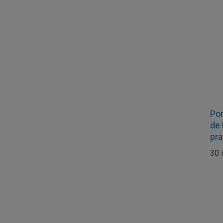
Por
de 
pra
30 