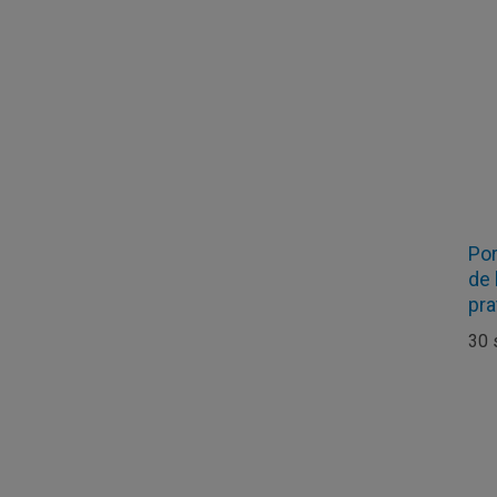
Por
de 
pra
30 